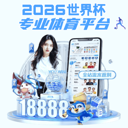
注册入口
万博体育
· 体育观看更便捷
连接你的赛事视野，打造球迷专属的数字主场。
万博体育
网页版
提供多终端支持、高清视频、 实时比分与赛事推
荐，让你随时随地畅享体育内容。
网页端入口
下载APP